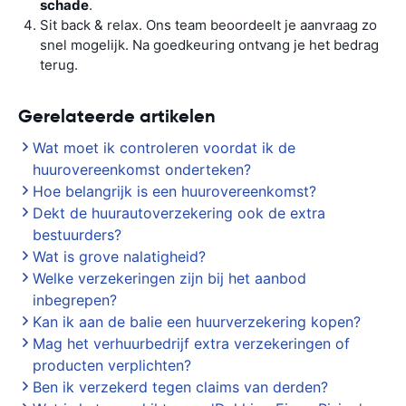
schade
.
Sit back & relax. Ons team beoordeelt je aanvraag zo
snel mogelijk. Na goedkeuring ontvang je het bedrag
terug.
Gerelateerde artikelen
Wat moet ik controleren voordat ik de
huurovereenkomst onderteken?
Hoe belangrijk is een huurovereenkomst?
Dekt de huurautoverzekering ook de extra
bestuurders?
Wat is grove nalatigheid?
Welke verzekeringen zijn bij het aanbod
inbegrepen?
Kan ik aan de balie een huurverzekering kopen?
Mag het verhuurbedrijf extra verzekeringen of
producten verplichten?
Ben ik verzekerd tegen claims van derden?