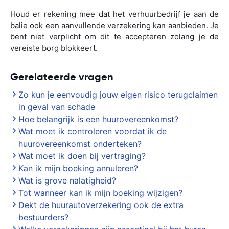
Houd er rekening mee dat het verhuurbedrijf je aan de
balie ook een aanvullende verzekering kan aanbieden. Je
bent niet verplicht om dit te accepteren zolang je de
vereiste borg blokkeert.
Gerelateerde vragen
Zo kun je eenvoudig jouw eigen risico terugclaimen
in geval van schade
Hoe belangrijk is een huurovereenkomst?
Wat moet ik controleren voordat ik de
huurovereenkomst onderteken?
Wat moet ik doen bij vertraging?
Kan ik mijn boeking annuleren?
Wat is grove nalatigheid?
Tot wanneer kan ik mijn boeking wijzigen?
Dekt de huurautoverzekering ook de extra
bestuurders?