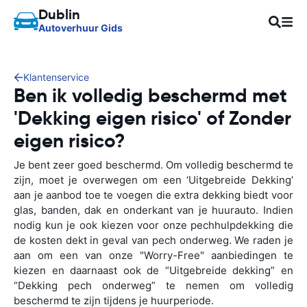
Dublin
Autoverhuur Gids
Klantenservice
Ben ik volledig beschermd met
'Dekking eigen risico' of Zonder
eigen risico?
Je bent zeer goed beschermd. Om volledig beschermd te
zijn, moet je overwegen om een ‘Uitgebreide Dekking’
aan je aanbod toe te voegen die extra dekking biedt voor
glas, banden, dak en onderkant van je huurauto. Indien
nodig kun je ook kiezen voor onze pechhulpdekking die
de kosten dekt in geval van pech onderweg. We raden je
aan om een van onze "Worry-Free" aanbiedingen te
kiezen en daarnaast ook de “Uitgebreide dekking” en
“Dekking pech onderweg” te nemen om volledig
beschermd te zijn tijdens je huurperiode.