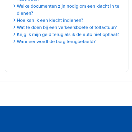
Welke documenten zijn nodig om een klacht in te
dienen?
Hoe kan ik een klacht indienen?
Wat te doen bij een verkeersboete of tolfactuur?
Krijg ik mijn geld terug als ik de auto niet ophaal?
Wanneer wordt de borg terugbetaald?