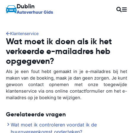
Dublin
Autoverhuur Gids
Klantenservice
Wat moet ik doen als ik het
verkeerde e-mailadres heb
opgegeven?
Als je een fout hebt gemaakt in je e-mailadres bij het
maken van de boeking, maak je dan geen zorgen. Je kunt
gewoon contact opnemen met onze toegewijde
klantenservice via ons online contactformulier om het e-
mailadres op je boeking te wijzigen.
Gerelateerde vragen
Wat moet ik controleren voordat ik de
huurovereenkomst onderteken?