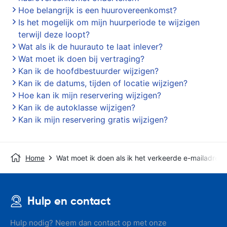
Hoe belangrijk is een huurovereenkomst?
Is het mogelijk om mijn huurperiode te wijzigen
terwijl deze loopt?
Wat als ik de huurauto te laat inlever?
Wat moet ik doen bij vertraging?
Kan ik de hoofdbestuurder wijzigen?
Kan ik de datums, tijden of locatie wijzigen?
Hoe kan ik mijn reservering wijzigen?
Kan ik de autoklasse wijzigen?
Kan ik mijn reservering gratis wijzigen?
Home
Wat moet ik doen als ik het verkeerde e-mailadre
Hulp en contact
Hulp nodig? Neem dan contact op met onze