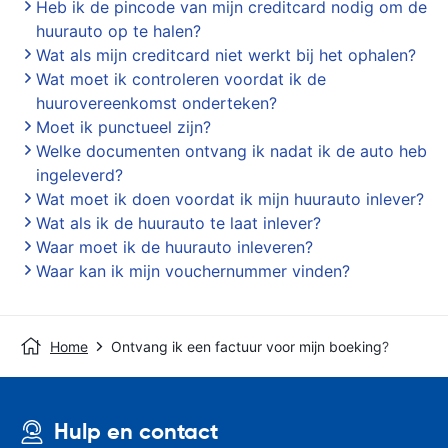
Heb ik de pincode van mijn creditcard nodig om de
huurauto op te halen?
Wat als mijn creditcard niet werkt bij het ophalen?
Wat moet ik controleren voordat ik de
huurovereenkomst onderteken?
Moet ik punctueel zijn?
Welke documenten ontvang ik nadat ik de auto heb
ingeleverd?
Wat moet ik doen voordat ik mijn huurauto inlever?
Wat als ik de huurauto te laat inlever?
Waar moet ik de huurauto inleveren?
Waar kan ik mijn vouchernummer vinden?
Home
Ontvang ik een factuur voor mijn boeking?
Hulp en contact