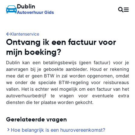
Dublin
Autoverhuur Gids
Klantenservice
Ontvang ik een factuur voor
mijn boeking?
Dublin kan een betalingsbewijs (geen factuur) voor je
aanvragen bij je geboekte aanbieder. Houd er rekening
mee dat er geen BTW in zal worden opgenomen, omdat
we onder de speciale BTW-regeling voor reisbureaus
vallen. Het is echter wel mogelijk om een factuur van het
autoverhuurbedrijf te vragen voor eventuele extra
diensten die ter plaatse worden gekocht.
Gerelateerde vragen
Hoe belangrijk is een huurovereenkomst?