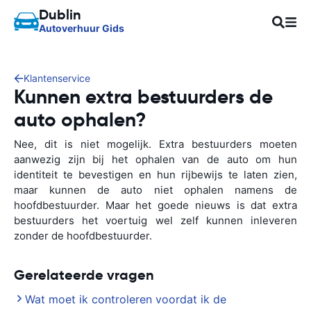
Dublin
Autoverhuur Gids
Klantenservice
Kunnen extra bestuurders de
auto ophalen?
Nee, dit is niet mogelijk. Extra bestuurders moeten
aanwezig zijn bij het ophalen van de auto om hun
identiteit te bevestigen en hun rijbewijs te laten zien,
maar kunnen de auto niet ophalen namens de
hoofdbestuurder. Maar het goede nieuws is dat extra
bestuurders het voertuig wel zelf kunnen inleveren
zonder de hoofdbestuurder.
Gerelateerde vragen
Wat moet ik controleren voordat ik de