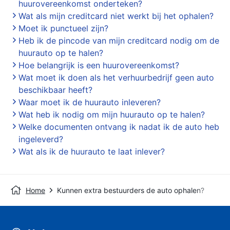
huurovereenkomst onderteken?
Wat als mijn creditcard niet werkt bij het ophalen?
Moet ik punctueel zijn?
Heb ik de pincode van mijn creditcard nodig om de
huurauto op te halen?
Hoe belangrijk is een huurovereenkomst?
Wat moet ik doen als het verhuurbedrijf geen auto
beschikbaar heeft?
Waar moet ik de huurauto inleveren?
Wat heb ik nodig om mijn huurauto op te halen?
Welke documenten ontvang ik nadat ik de auto heb
ingeleverd?
Wat als ik de huurauto te laat inlever?
Home
Kunnen extra bestuurders de auto ophalen?