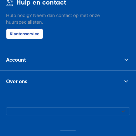
Hulp en contact
Hulp nodig? Neem dan contact op met onze
huurspecialisten.
Klantenservice
Account
Over ons