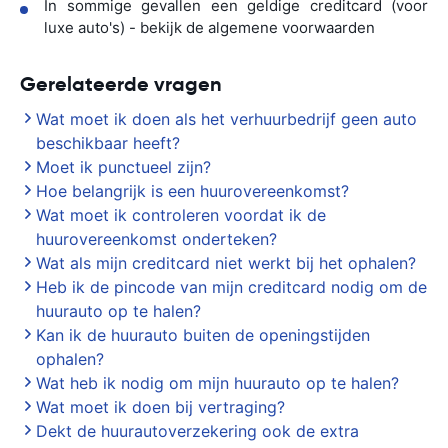
In sommige gevallen een geldige creditcard (voor
luxe auto's) - bekijk de algemene voorwaarden
Gerelateerde vragen
Wat moet ik doen als het verhuurbedrijf geen auto
beschikbaar heeft?
Moet ik punctueel zijn?
Hoe belangrijk is een huurovereenkomst?
Wat moet ik controleren voordat ik de
huurovereenkomst onderteken?
Wat als mijn creditcard niet werkt bij het ophalen?
Heb ik de pincode van mijn creditcard nodig om de
huurauto op te halen?
Kan ik de huurauto buiten de openingstijden
ophalen?
Wat heb ik nodig om mijn huurauto op te halen?
Wat moet ik doen bij vertraging?
Dekt de huurautoverzekering ook de extra