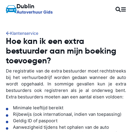
Dublin
Autoverhuur Gids
Klantenservice
Hoe kan ik een extra
bestuurder aan mijn boeking
toevoegen?
De registratie van de extra bestuurder moet rechtstreeks
bij het verhuurbedrijf worden gedaan wanneer de auto
wordt opgehaald. In sommige gevallen kun je extra
bestuurders ook registreren als je al onderweg bent.
Extra bestuurders moeten aan een aantal eisen voldoen:
Minimale leeftijd bereikt
Rijbewijs (ook internationaal, indien van toepassing)
Geldig ID of paspoort
Aanwezigheid tijdens het ophalen van de auto